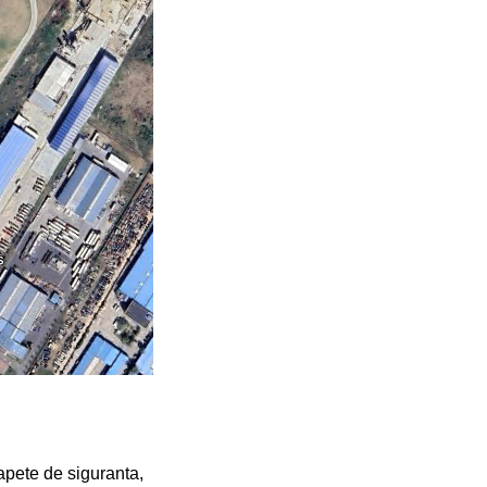
rapete de siguranta,