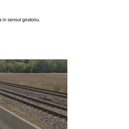
in sensul giratoriu.