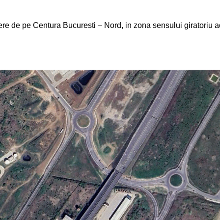
ere de pe Centura Bucuresti – Nord, in zona sensului giratoriu adi