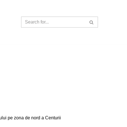
lui pe zona de nord a Centurii