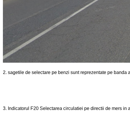
2. sagetile de selectare pe benzi sunt reprezentate pe banda a
3. Indicatorul F20 Selectarea circulatiei pe directii de mers in