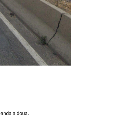
u banda a doua.